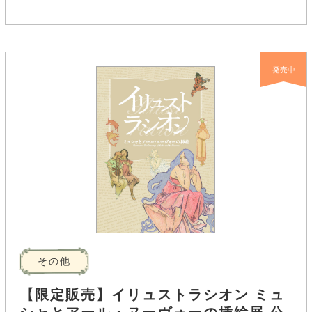
発売中
その他
【限定販売】イリュストラシオン ミュ