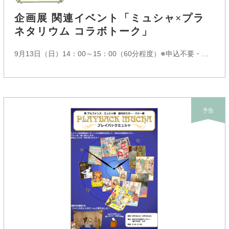
企画展 関連イベント「ミュシャ×プラ
ネタリウム コラボトーク」
9月13日（日）14：00～15：00（60分程度）※申込不要・当日先着順
予告