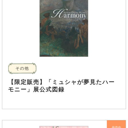
その他
【限定販売】「ミュシャが夢見たハー
モニー」展公式図録
発売中