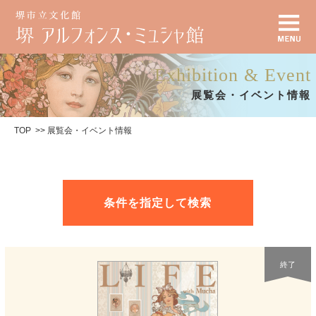
Exhibition & Event
展覧会・イベント情報
TOP
展覧会・イベント情報
条件を指定して検索
終了