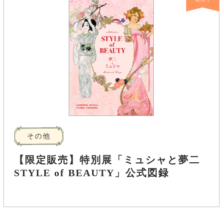
その他
【限定販売】特別展「ミュシャと夢二
STYLE of BEAUTY」公式図録