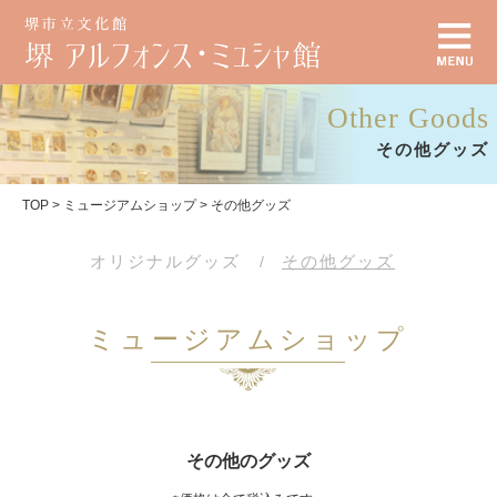
Other Goods
その他グッズ
TOP
>
ミュージアムショップ
>
その他グッズ
オリジナルグッズ
その他グッズ
ミュージアムショップ
その他のグッズ