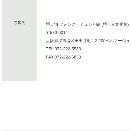
応募先
堺 アルフォンス・ミュシャ館 (堺市立文化館
〒590-0014
大阪府堺市堺区田出井町1-2-200ベルマージ
TEL:072-222-5533
FAX:072-222-6833