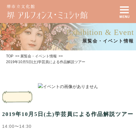
Exhibition & Event
展覧会・イベント情報
TOP
展覧会・イベント情報
2019年10月5日(土)学芸員による作品解説ツアー
2019年10月5日(土)学芸員による作品解説ツアー
14:00〜14:30