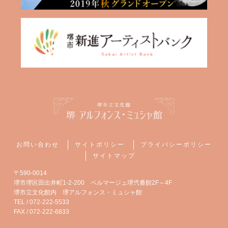
お問い合わせ
サイトポリシー
プライバシーポリシー
サイトマップ
〒590-0014
堺市堺区田出井町1-2-200 ベルマージュ堺弐番館2F～4F
堺市立文化館内 堺アルフォンス・ミュシャ館
TEL / 072-222-5533
FAX / 072-222-6833