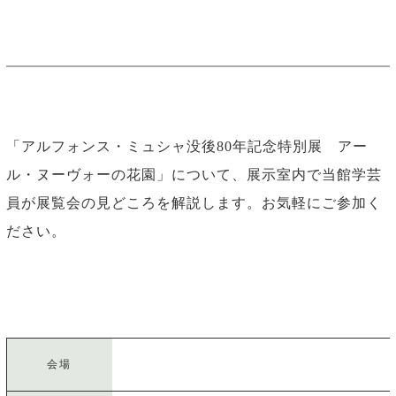
「アルフォンス・ミュシャ没後80年記念特別展 アー
ル・ヌーヴォーの花園」について、展示室内で当館学芸
員が展覧会の見どころを解説します。お気軽にご参加く
ださい。
会場