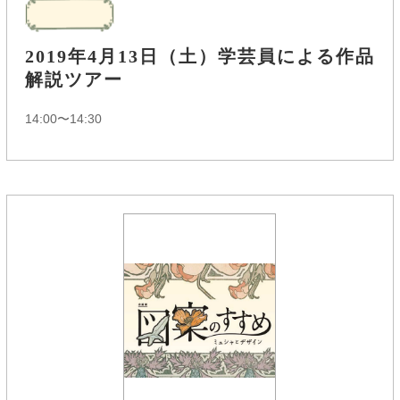
2019年4月13日（土）学芸員による作品
解説ツアー
14:00〜14:30