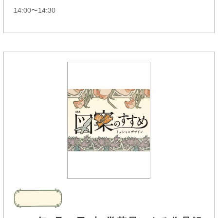
14:00〜14:30