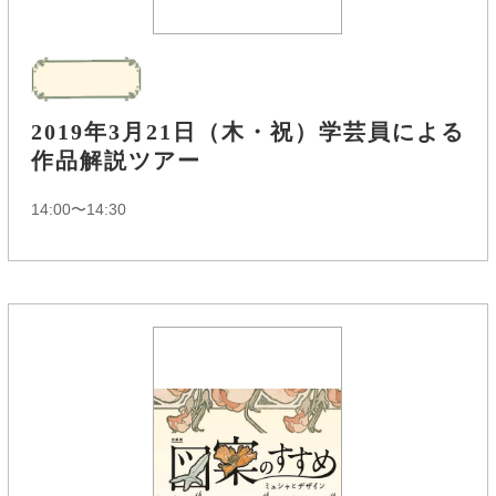
2019年3月21日（木・祝）学芸員による
作品解説ツアー
14:00〜14:30