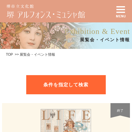
Exhibition & Event
展覧会・イベント情報
TOP
展覧会・イベント情報
条件を指定して検索
終了