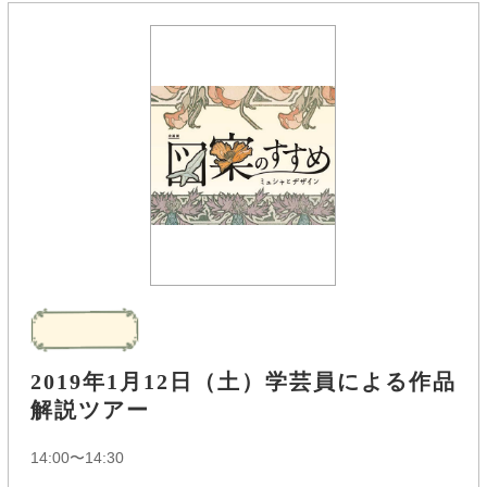
2019年1月12日（土）学芸員による作品
解説ツアー
14:00〜14:30