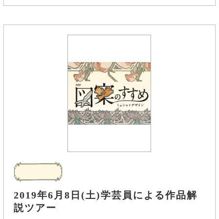
2019年6月8日(土)学芸員による作品解
説ツアー