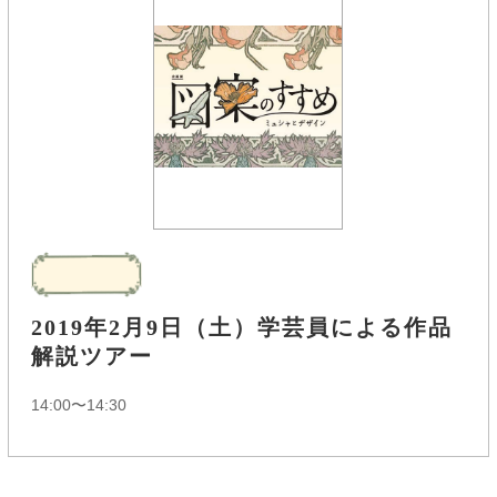
2019年2月9日（土）学芸員による作品
解説ツアー
14:00〜14:30