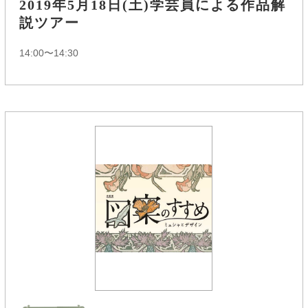
2019年5月18日(土)学芸員による作品解
説ツアー
14:00〜14:30