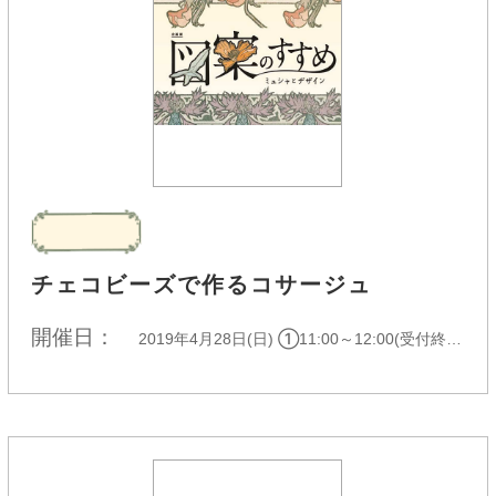
チェコビーズで作るコサージュ
開催日：
2019年4月28日(日)
①11:00～12:00(受付終了) ②13:00～14:00