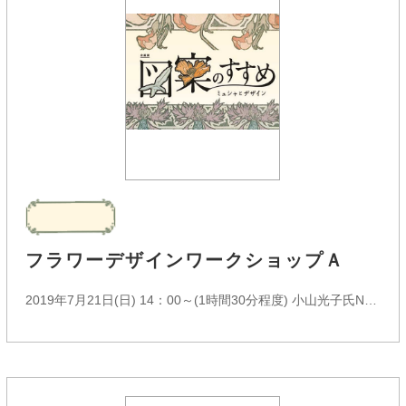
フラワーデザインワークショップＡ
2019年7月21日(日)
14：00～(1時間30分程度)
小山光子氏NFD名誉本部講師（小山光子フラワーデザインスタジオ主宰）