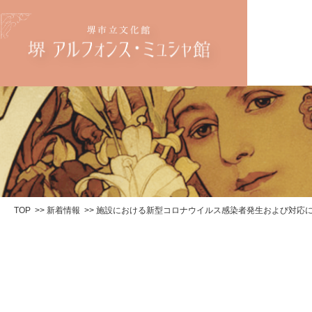
TOP
新着情報
施設における新型コロナウイルス感染者発生および対応