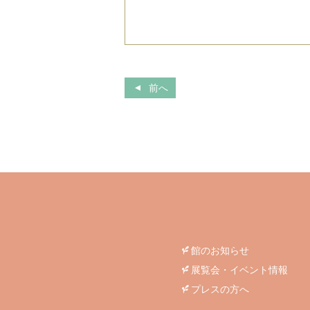
前へ
館のお知らせ
展覧会・イベント情報
プレスの方へ