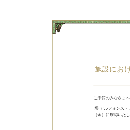
施設にお
ご来館のみなさまへ
堺 アルフォンス
（金）に確認いたし