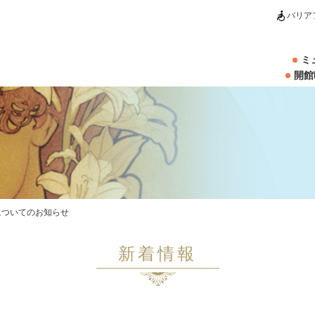
バリア
ミ
開館
についてのお知らせ
新着情報