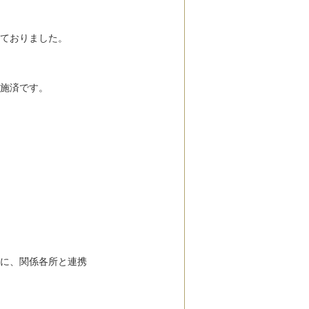
ておりました。
施済です。
に、関係各所と連携