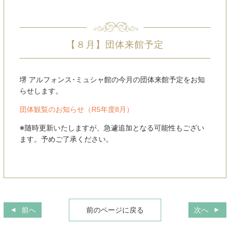
【８月】団体来館予定
堺 アルフォンス･ミュシャ館の今月の団体来館予定をお知
らせします。
団体観覧のお知らせ（R5年度8月）
※随時更新いたしますが、急遽追加となる可能性もござい
ます。予めご了承ください。
前へ
前のページに戻る
次へ