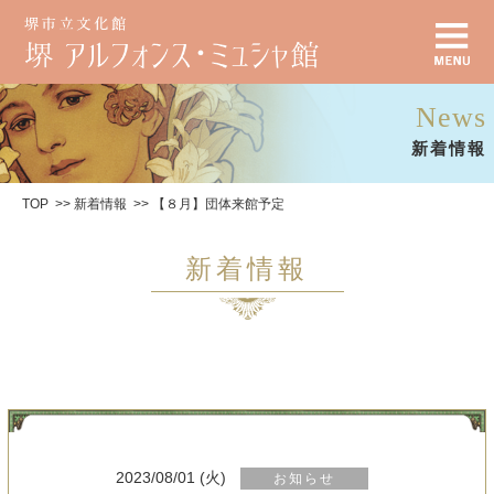
News
新着情報
TOP
新着情報
【８月】団体来館予定
新着情報
2023/08/01 (火)
お知らせ