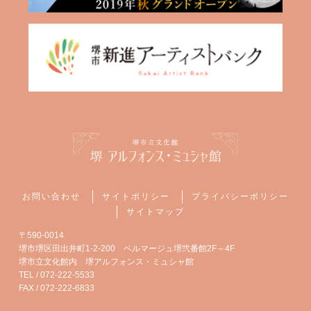
お問い合わせ
サイトポリシー
プライバシーポリシー
サイトマップ
〒590-0014
堺市堺区田出井町1-2-200 ベルマージュ堺弐番館2F～4F
堺市立文化館内 堺アルフォンス・ミュシャ館
TEL / 072-222-5533
FAX / 072-222-6833