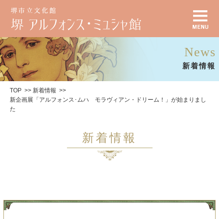
News
新着情報
TOP
新着情報
新企画展「アルフォンス･ムハ モラヴィアン・ドリーム！」が始まりまし
た
新着情報