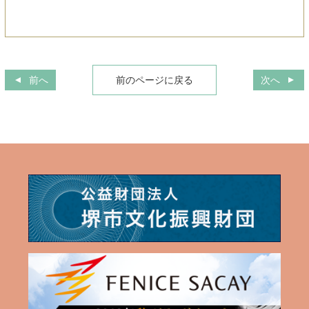
前へ
前のページに戻る
次へ