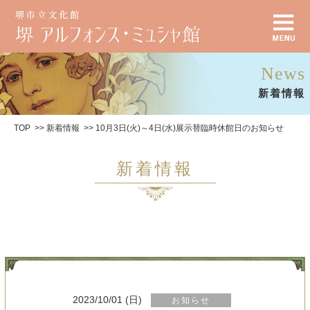
News
新着情報
TOP
新着情報
10月3日(火)～4日(水)展示替臨時休館日のお知らせ
新着情報
2023/10/01 (日)
お知らせ