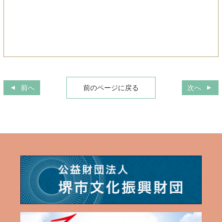
前へ
前のページに戻る
次へ