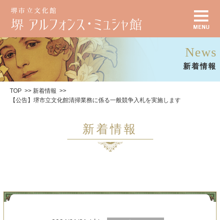
News
新着情報
TOP
新着情報
【公告】堺市立文化館清掃業務に係る一般競争入札を実施します
新着情報