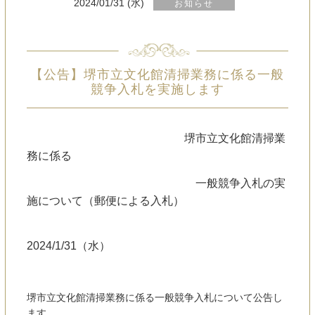
2024/01/31 (水)
お知らせ
【公告】堺市立文化館清掃業務に係る一般
競争入札を実施します
堺市立文化館清掃業
務に係る
一般競争入札の実
施について（郵便による入札）
2024/1/31（水）
堺市立文化館清掃業務に係る一般競争入札について公告し
ます。