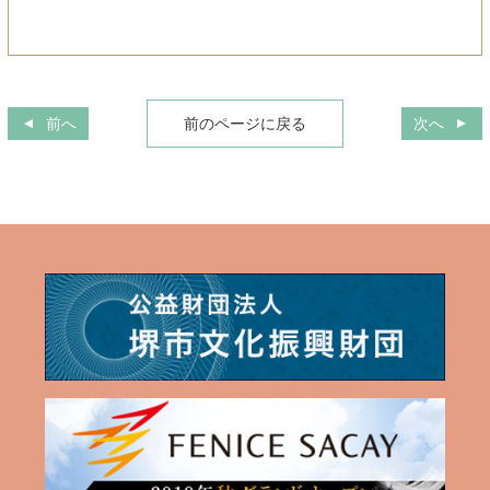
前へ
前のページに戻る
次へ