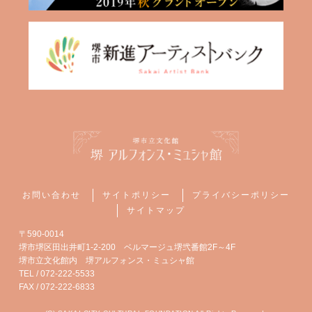
お問い合わせ
サイトポリシー
プライバシーポリシー
サイトマップ
〒590-0014
堺市堺区田出井町1-2-200 ベルマージュ堺弐番館2F～4F
堺市立文化館内 堺アルフォンス・ミュシャ館
TEL / 072-222-5533
FAX / 072-222-6833