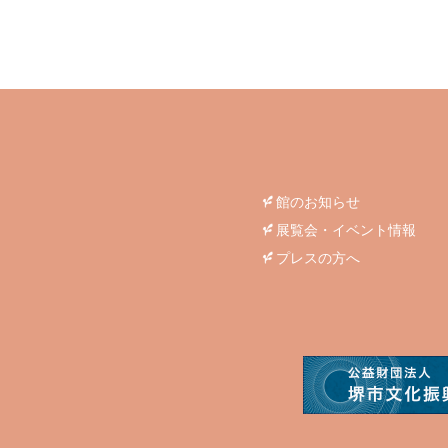
館のお知らせ
展覧会・イベント情報
プレスの方へ