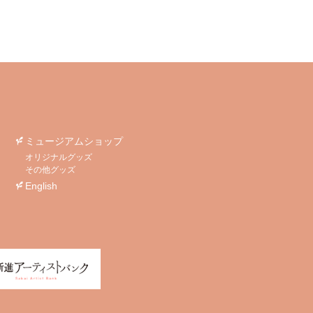
ミュージアムショップ
オリジナルグッズ
その他グッズ
English