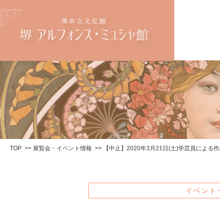
TOP
展覧会・イベント情報
【中止】2020年3月21日(土)学芸員による
イベント