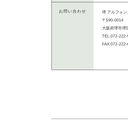
お問い合わせ
堺 アルフォン
〒590-0014
大阪府堺市堺区
TEL:072-222-
FAX:072-222-