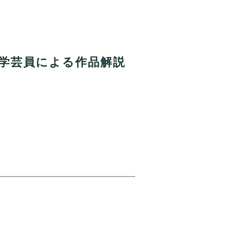
土)学芸員による作品解説