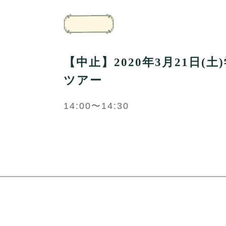
【中止】2020年3月21日(
ツアー
14:00〜14:30