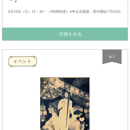
8月24日（日）13：30～（2時間程度）※申込先着順、受付開始 7月26日 (土
詳細をみる
終了
イベント