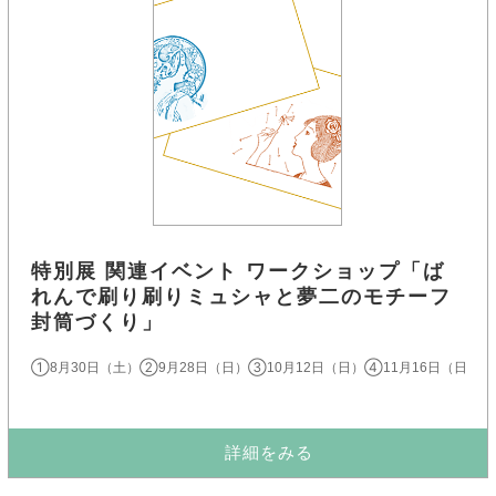
特別展 関連イベント ワークショップ「ば
れんで刷り刷りミュシャと夢二のモチーフ
封筒づくり」
①8月30日（土）②9月28日（日）③10月12日（日）④11月16日（日）各
詳細をみる