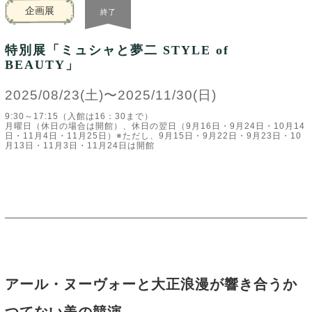
企画展
終了
特別展「ミュシャと夢二 STYLE of
BEAUTY」
2025/08/23(土)〜2025/11/30(日)
9:30～17:15（入館は16：30まで）
月曜日（休日の場合は開館）、休日の翌日（9月16日・9月24日・10月14
日・11月4日・11月25日）※ただし、9月15日・9月22日・9月23日・10
月13日・11月3日・11月24日は開館
アール・ヌーヴォーと大正浪漫が響き合うか