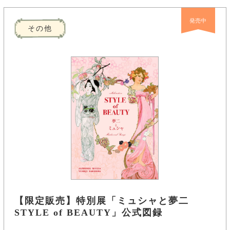
発売中
その他
【限定販売】特別展「ミュシャと夢二
STYLE of BEAUTY」公式図録