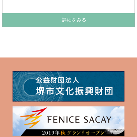
詳細をみる