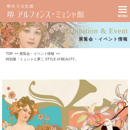
Exhibition & Event
展覧会・イベント情報
TOP
展覧会・イベント情報
特別展「ミュシャと夢二 STYLE of BEAUTY」