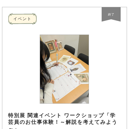
終了
イベント
特別展 関連イベント ワークショップ「学
芸員のお仕事体験！～解説を考えてみよう
～」