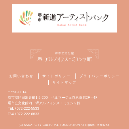
お問い合わせ
サイトポリシー
プライバシーポリシー
サイトマップ
〒590-0014
堺市堺区田出井町1-2-200 ベルマージュ堺弐番館2F～4F
堺市立文化館内 堺アルフォンス・ミュシャ館
TEL / 072-222-5533
FAX / 072-222-6833
(C) SAKAI CITY CULTURAL FOUNDATION All Rights Reserved.