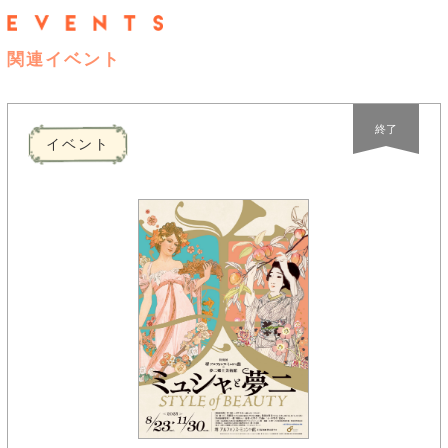
関連イベント
終了
イベント