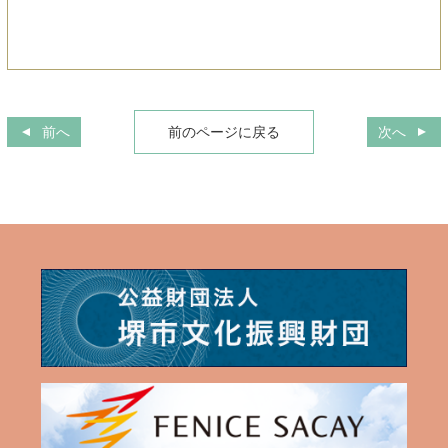
前へ
前のページに戻る
次へ