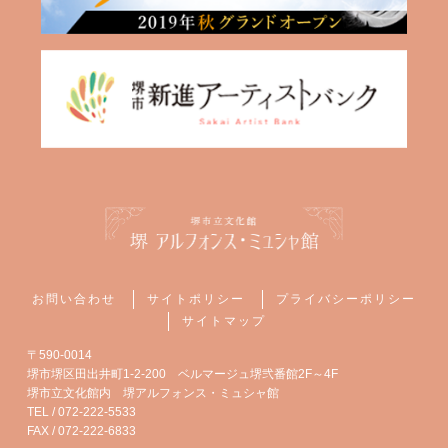
お問い合わせ
サイトポリシー
プライバシーポリシー
サイトマップ
〒590-0014
堺市堺区田出井町1-2-200 ベルマージュ堺弐番館2F～4F
堺市立文化館内 堺アルフォンス・ミュシャ館
TEL / 072-222-5533
FAX / 072-222-6833